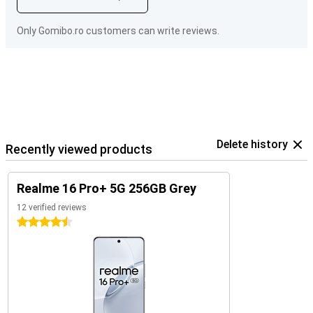
Only Gomibo.ro customers can write reviews.
Delete history
Recently viewed products
Realme 16 Pro+ 5G 256GB Grey
12 verified reviews
4.5 stars