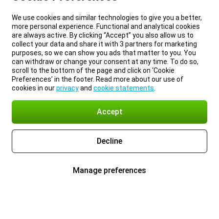
We use cookies and similar technologies to give you a better,
more personal experience. Functional and analytical cookies
are always active. By clicking “Accept” you also allow us to
collect your data and share it with 3 partners for marketing
purposes, so we can show you ads that matter to you. You
can withdraw or change your consent at any time. To do so,
scroll to the bottom of the page and click on ‘Cookie
Preferences’ in the footer. Read more about our use of
cookies in our
privacy
and
cookie statements
.
Accept
Decline
Manage preferences