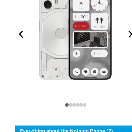
Everything about the Nothing Phone (2)