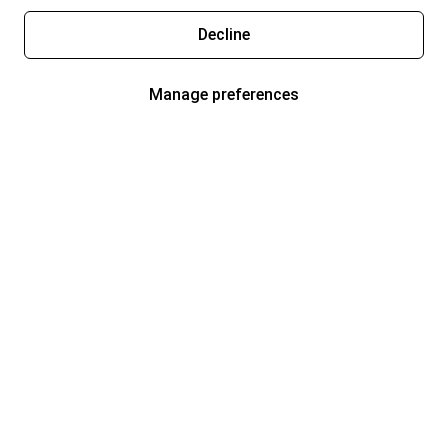
Decline
Manage preferences