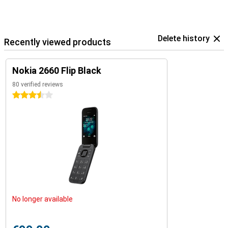
Delete history
Recently viewed products
Nokia 2660 Flip Black
80 verified reviews
3.5 stars
No longer available