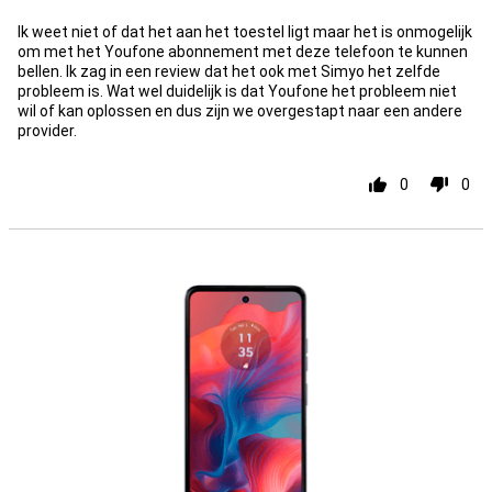
Ik weet niet of dat het aan het toestel ligt maar het is onmogelijk
om met het Youfone abonnement met deze telefoon te kunnen
bellen. Ik zag in een review dat het ook met Simyo het zelfde
probleem is. Wat wel duidelijk is dat Youfone het probleem niet
wil of kan oplossen en dus zijn we overgestapt naar een andere
provider.
0
0