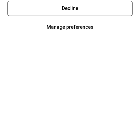
Decline
Manage preferences