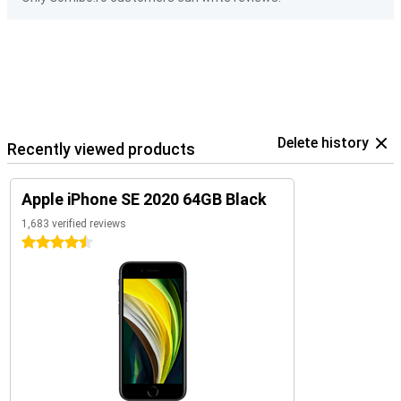
Delete history
Recently viewed products
Apple iPhone SE 2020 64GB Black
1,683 verified reviews
4.5 stars