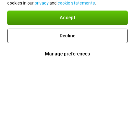
cookies in our
privacy
and
cookie statements
.
Accept
Decline
Manage preferences