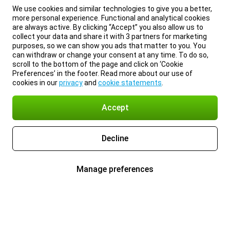
We use cookies and similar technologies to give you a better,
more personal experience. Functional and analytical cookies
are always active. By clicking “Accept” you also allow us to
collect your data and share it with 3 partners for marketing
purposes, so we can show you ads that matter to you. You
can withdraw or change your consent at any time. To do so,
scroll to the bottom of the page and click on ‘Cookie
Preferences’ in the footer. Read more about our use of
cookies in our
privacy
and
cookie statements
.
Accept
Decline
Manage preferences