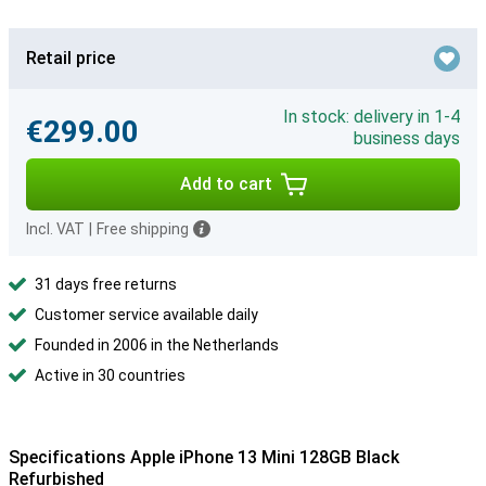
Retail price
In stock: delivery in 1-4
€299.00
business days
Add to cart
Incl. VAT
|
Free shipping
31 days free returns
Customer service available daily
Founded in 2006 in the Netherlands
Active in 30 countries
Specifications Apple iPhone 13 Mini 128GB Black
Refurbished