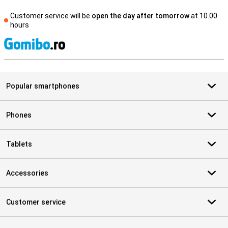
Customer service will be
open the day after tomorrow
at 10.00
hours
S
Popular smartphones
Phones
Tablets
Accessories
Customer service